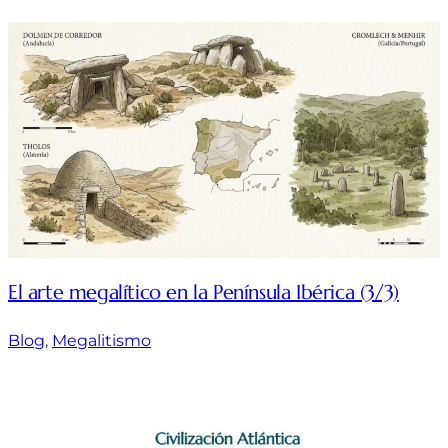
El arte megalítico en la Península Ibérica (3/3)
Blog
, 
Megalitismo