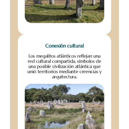
Conexión cultural
Los megalitos atlánticos reflejan una
red cultural compartida, símbolos de
una posible civilización atlántica que
unió territorios mediante creencias y
arquitectura.