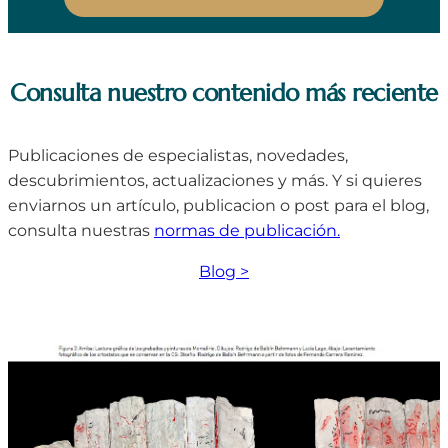
Consulta nuestro contenido más reciente
Publicaciones de especialistas, novedades,
descubrimientos, actualizaciones y más. Y si quieres
enviarnos un artículo, publicacion o post para el blog,
consulta nuestras
normas de publicación.
Blog >