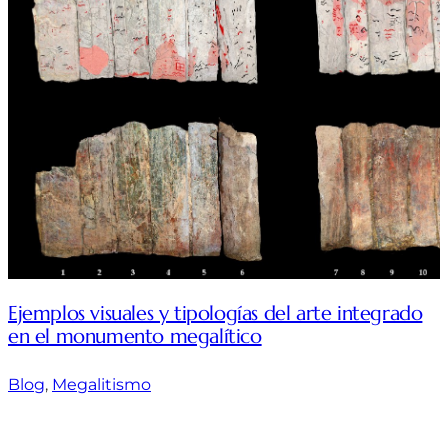
Ejemplos visuales y tipologías del arte integrado
en el monumento megalítico
Blog
, 
Megalitismo