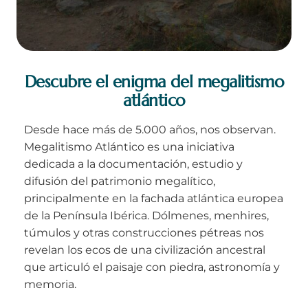
Descubre el enigma del megalitismo
atlántico
Desde hace más de 5.000 años, nos observan.
Megalitismo Atlántico es una iniciativa
dedicada a la documentación, estudio y
difusión del patrimonio megalítico,
principalmente en la fachada atlántica europea
de la Península Ibérica. Dólmenes, menhires,
túmulos y otras construcciones pétreas nos
revelan los ecos de una civilización ancestral
que articuló el paisaje con piedra, astronomía y
memoria.