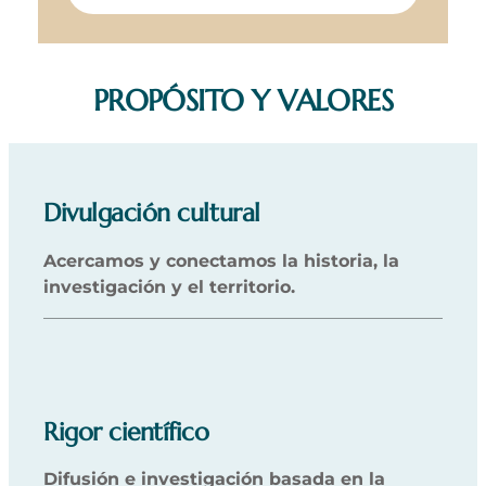
PROPÓSITO Y VALORES
Divulgación cultural
Acercamos y conectamos la historia, la
investigación y el territorio.
Rigor científico
Difusión e investigación basada en la