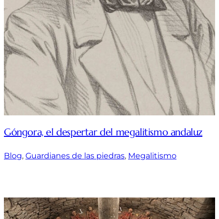
Góngora, el despertar del megalitismo andaluz
Blog
, 
Guardianes de las piedras
, 
Megalitismo