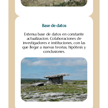
Base de datos
Extensa base de datos en constante
actualizacion. Colaboraciones de
investigadores e instituciones, con las
que llegar a nuevas teorias, hipótesis y
conclusiones.