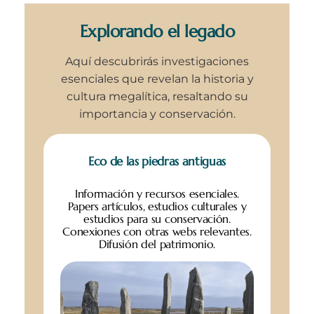
Explorando el legado
Aquí descubrirás investigaciones
esenciales que revelan la historia y
cultura megalítica, resaltando su
importancia y conservación.
Eco de las piedras antiguas
Información y recursos esenciales.
Papers artículos, estudios culturales y
estudios para su conservación.
Conexiones con otras webs relevantes.
Difusión del patrimonio.