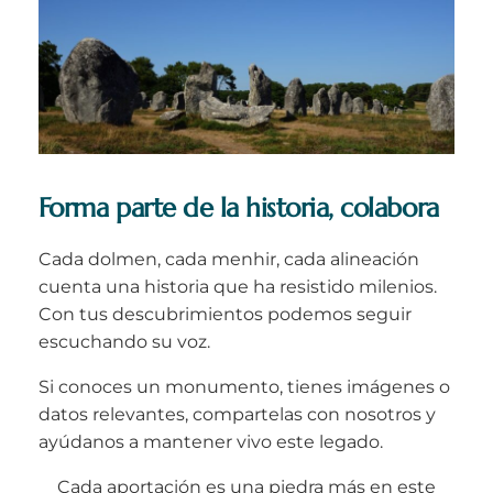
Forma parte de la historia, colabora
Cada dolmen, cada menhir, cada alineación
cuenta una historia que ha resistido milenios.
Con tus descubrimientos podemos seguir
escuchando su voz.
Si conoces un monumento, tienes imágenes o
datos relevantes, compartelas con nosotros y
ayúdanos a mantener vivo este legado.
Cada aportación es una piedra más en este