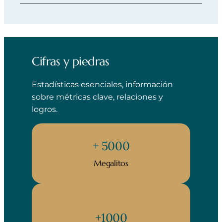
Cifras y piedras
Estadísticas esenciales, información
sobre métricas clave, relaciones y
logros.
+ 5000
Megalitos
+1000