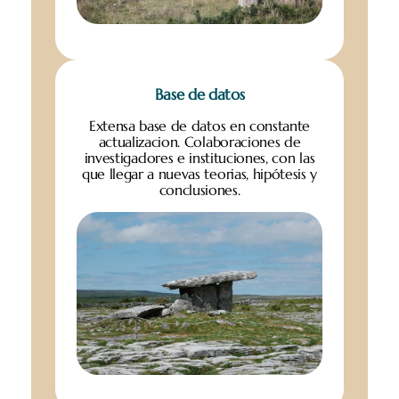
Base de datos
Extensa base de datos en constante
actualizacion. Colaboraciones de
investigadores e instituciones, con las
que llegar a nuevas teorias, hipótesis y
conclusiones.