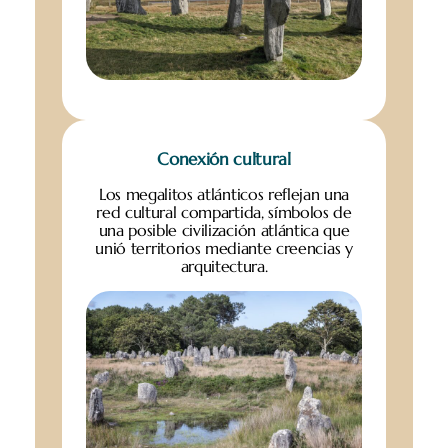
Conexión cultural
Los megalitos atlánticos reflejan una
red cultural compartida, símbolos de
una posible civilización atlántica que
unió territorios mediante creencias y
arquitectura.