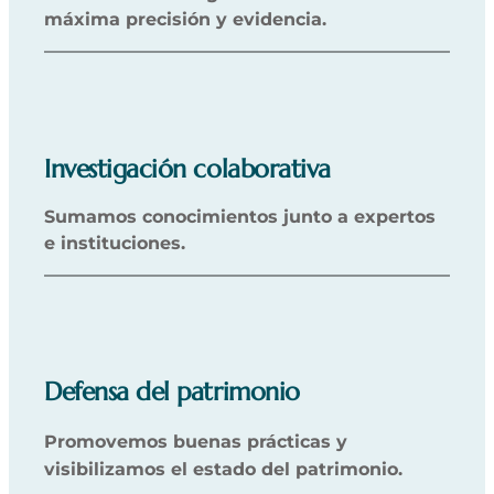
máxima precisión y evidencia.
Investigación colaborativa
Sumamos conocimientos junto a expertos
e instituciones.
Defensa del patrimonio
Promovemos buenas prácticas y
visibilizamos el estado del patrimonio.