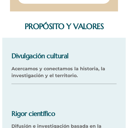
PROPÓSITO Y VALORES
Divulgación cultural
Acercamos y conectamos la historia, la
investigación y el territorio.
Rigor científico
Difusión e investigación basada en la