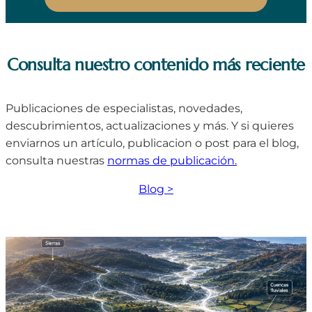
Consulta nuestro contenido más reciente
Publicaciones de especialistas, novedades,
descubrimientos, actualizaciones y más. Y si quieres
enviarnos un artículo, publicacion o post para el blog,
consulta nuestras
normas de publicación.
Blog >