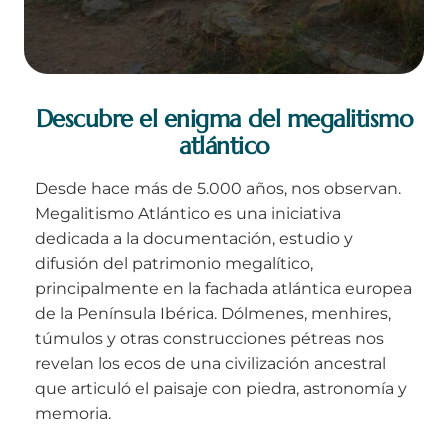
Descubre el enigma del megalitismo
atlántico
Desde hace más de 5.000 años, nos observan.
Megalitismo Atlántico es una iniciativa
dedicada a la documentación, estudio y
difusión del patrimonio megalítico,
principalmente en la fachada atlántica europea
de la Península Ibérica. Dólmenes, menhires,
túmulos y otras construcciones pétreas nos
revelan los ecos de una civilización ancestral
que articuló el paisaje con piedra, astronomía y
memoria.