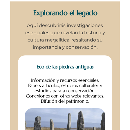
Explorando el legado
Aquí descubrirás investigaciones
esenciales que revelan la historia y
cultura megalítica, resaltando su
importancia y conservación.
Eco de las piedras antiguas
Información y recursos esenciales.
Papers artículos, estudios culturales y
estudios para su conservación.
Conexiones con otras webs relevantes.
Difusión del patrimonio.