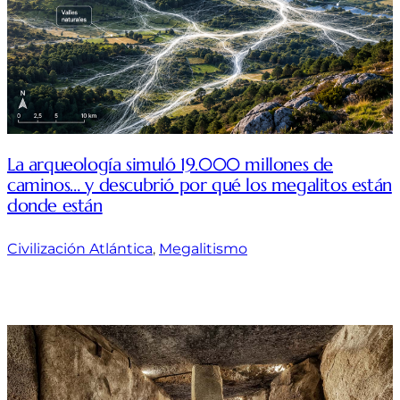
La arqueología simuló 19.000 millones de
caminos… y descubrió por qué los megalitos están
donde están
Civilización Atlántica
, 
Megalitismo