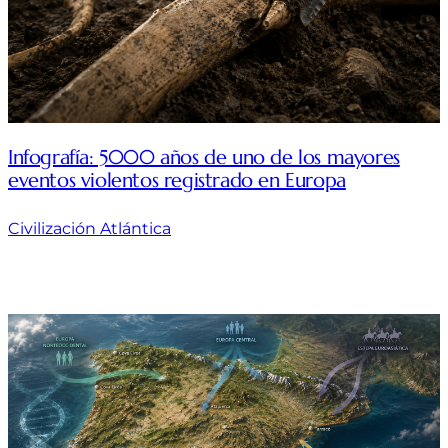
Infografía: 5000 años de uno de los mayores
eventos violentos registrado en Europa
Civilización Atlántica