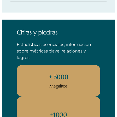
Cifras y piedras
Estadísticas esenciales, información
sobre métricas clave, relaciones y
logros.
+ 5000
Megalitos
+1000