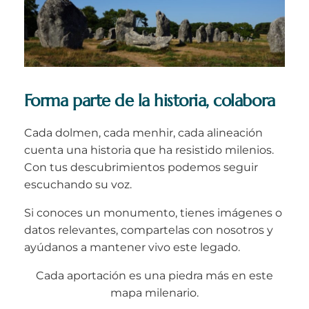
Forma parte de la historia, colabora
Cada dolmen, cada menhir, cada alineación
cuenta una historia que ha resistido milenios.
Con tus descubrimientos podemos seguir
escuchando su voz.
Si conoces un monumento, tienes imágenes o
datos relevantes, compartelas con nosotros y
ayúdanos a mantener vivo este legado.
Cada aportación es una piedra más en este
mapa milenario.