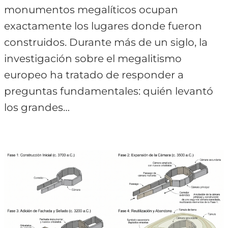
monumentos megalíticos ocupan
exactamente los lugares donde fueron
construidos. Durante más de un siglo, la
investigación sobre el megalitismo
europeo ha tratado de responder a
preguntas fundamentales: quién levantó
los grandes…