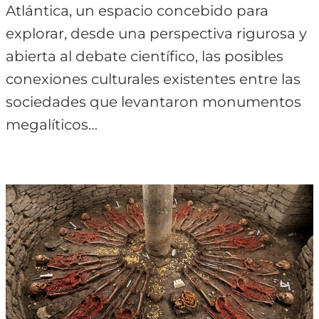
Atlántica, un espacio concebido para
explorar, desde una perspectiva rigurosa y
abierta al debate científico, las posibles
conexiones culturales existentes entre las
sociedades que levantaron monumentos
megalíticos…