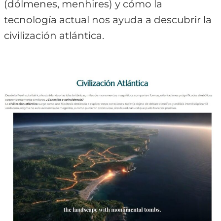
(dólmenes, menhires) y cómo la
tecnología actual nos ayuda a descubrir la
civilización atlántica.