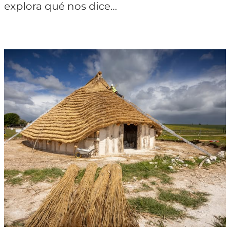
explora qué nos dice…