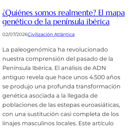
¿Quiénes somos realmente? El mapa
genético de la península ibérica
02/07/2026
Civilización Atlántica
La paleogenómica ha revolucionado
nuestra comprensión del pasado de la
Península Ibérica. El análisis de ADN
antiguo revela que hace unos 4.500 años
se produjo una profunda transformación
genética asociada a la llegada de
poblaciones de las estepas euroasiáticas,
con una sustitución casi completa de los
linajes masculinos locales. Este artículo