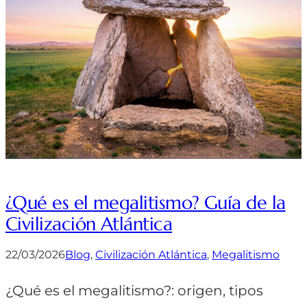
¿Qué es el megalitismo? Guía de la
Civilización Atlántica
22/03/2026
Blog
, 
Civilización Atlántica
, 
Megalitismo
¿Qué es el megalitismo?: origen, tipos