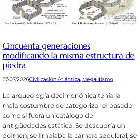
Cincuenta generaciones
modificando la misma estructura de
piedra
27/07/2026
Civilización Atlántica
, 
Megalitismo
La arqueología decimonónica tenía la
mala costumbre de categorizar el pasado
como si fuera un catálogo de
antigüedades estático. Se descubría un
dolmen, se limpiaba la cámara sepulcral, se