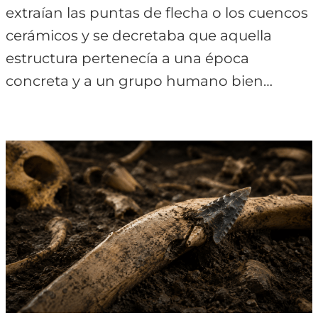
extraían las puntas de flecha o los cuencos
cerámicos y se decretaba que aquella
estructura pertenecía a una época
concreta y a un grupo humano bien…