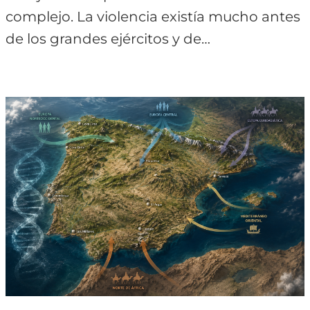
complejo. La violencia existía mucho antes
de los grandes ejércitos y de…