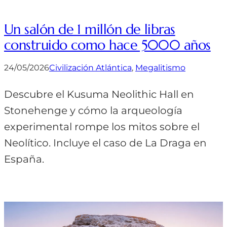
Un salón de 1 millón de libras
construido como hace 5000 años
24/05/2026
Civilización Atlántica
, 
Megalitismo
Descubre el Kusuma Neolithic Hall en
Stonehenge y cómo la arqueología
experimental rompe los mitos sobre el
Neolítico. Incluye el caso de La Draga en
España.