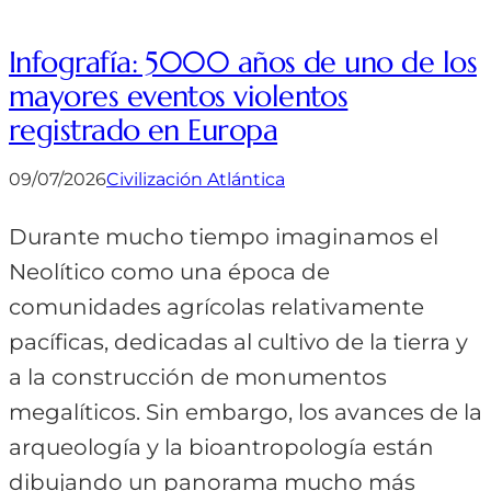
Infografía: 5000 años de uno de los
mayores eventos violentos
registrado en Europa
09/07/2026
Civilización Atlántica
Durante mucho tiempo imaginamos el
Neolítico como una época de
comunidades agrícolas relativamente
pacíficas, dedicadas al cultivo de la tierra y
a la construcción de monumentos
megalíticos. Sin embargo, los avances de la
arqueología y la bioantropología están
dibujando un panorama mucho más