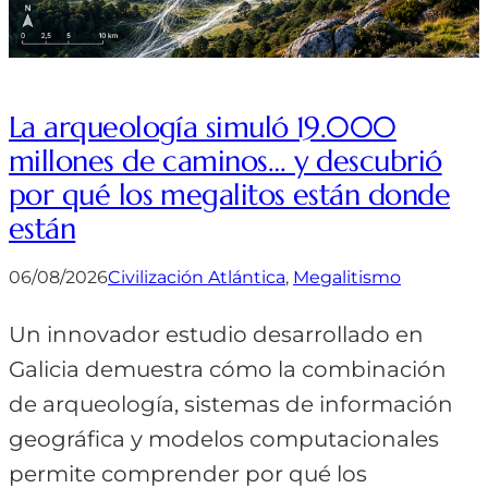
La arqueología simuló 19.000
millones de caminos… y descubrió
por qué los megalitos están donde
están
06/08/2026
Civilización Atlántica
, 
Megalitismo
Un innovador estudio desarrollado en
Galicia demuestra cómo la combinación
de arqueología, sistemas de información
geográfica y modelos computacionales
permite comprender por qué los