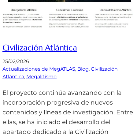
Civilización Atlántica
25/02/2026
Actualizaciones de MegATLAS
, 
Blog
, 
Civilización
Atlántica
, 
Megalitismo
El proyecto continúa avanzando con la
incorporación progresiva de nuevos
contenidos y líneas de investigación. Entre
ellas, se ha iniciado el desarrollo del
apartado dedicado a la Civilización