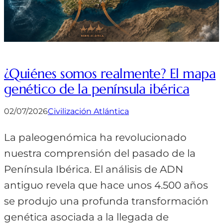
¿Quiénes somos realmente? El mapa
genético de la península ibérica
02/07/2026
Civilización Atlántica
La paleogenómica ha revolucionado
nuestra comprensión del pasado de la
Península Ibérica. El análisis de ADN
antiguo revela que hace unos 4.500 años
se produjo una profunda transformación
genética asociada a la llegada de