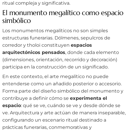
ritual compleja y significativa.
El monumento megalítico como espacio
simbólico
Los monumentos megalíticos no son simples
estructuras funerarias. Dólmenes, sepulcros de
corredor y tholoi constituyen
espacios
arquitectónicos pensados
, donde cada elemento
(dimensiones, orientación, recorrido y decoración)
participa en la construcción de un significado.
En este contexto, el arte megalítico no puede
entenderse como un añadido posterior o accesorio.
Forma parte del diseño simbólico del monumento y
contribuye a definir cómo se
experimenta el
espacio
: qué se ve, cuándo se ve y desde dónde se
ve. Arquitectura y arte actúan de manera inseparable,
configurando un escenario ritual destinado a
prácticas funerarias, conmemorativas y