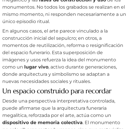
monumentos. No todos los grabados se realizan en el
mismo momento, ni responden necesariamente a un
único episodio ritual.
En algunos casos, el arte parece vinculado a la
construcción inicial del sepulcro; en otros, a
momentos de reutilización, reforma o resignificación
del espacio funerario. Esta superposición de
imágenes y usos refuerza la idea del monumento
como un
lugar vivo
, activo durante generaciones,
donde arquitectura y simbolismo se adaptan a
nuevas necesidades sociales y rituales.
Un espacio construido para recordar
Desde una perspectiva interpretativa controlada,
puede afirmarse que la arquitectura funeraria
megalítica, reforzada por el arte, actúa como un
dispositivo de memoria colectiva
. El monumento