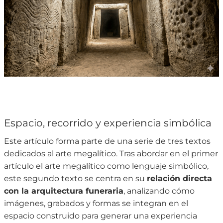
Espacio, recorrido y experiencia simbólica
Este artículo forma parte de una serie de tres textos
dedicados al arte megalítico. Tras abordar en el primer
artículo el arte megalítico como lenguaje simbólico,
este segundo texto se centra en su
relación directa
con la arquitectura funeraria
, analizando cómo
imágenes, grabados y formas se integran en el
espacio construido para generar una experiencia