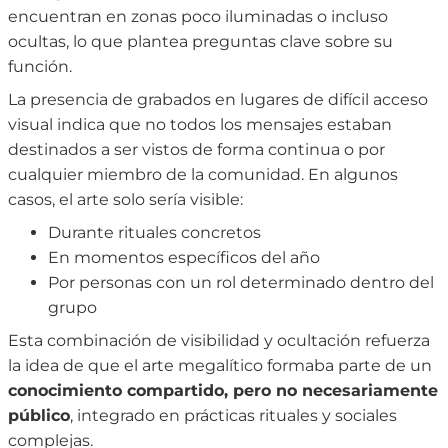
encuentran en zonas poco iluminadas o incluso
ocultas, lo que plantea preguntas clave sobre su
función.
La presencia de grabados en lugares de difícil acceso
visual indica que no todos los mensajes estaban
destinados a ser vistos de forma continua o por
cualquier miembro de la comunidad. En algunos
casos, el arte solo sería visible:
Durante rituales concretos
En momentos específicos del año
Por personas con un rol determinado dentro del
grupo
Esta combinación de visibilidad y ocultación refuerza
la idea de que el arte megalítico formaba parte de un
conocimiento compartido, pero no necesariamente
público
, integrado en prácticas rituales y sociales
complejas.