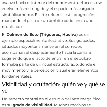
avanza hacia el interior del monumento, el acceso se
vuelve más restringido y el espacio más cargado
simbólicamente. El arte refuerza esta progresión,
marcando el paso de un ámbito cotidiano a uno
ritualizado.
El
Dolmen de Soto (Trigueros, Huelva)
es un
ejemplo especialmente ilustrativo. Sus grabados,
situados mayoritariamente en el corredor,
acompañan el desplazamiento hacia la cámara,
sugiriendo que el acto de entrar en el sepulcro
formaba parte de un ritual estructurado, donde el
movimiento y la percepción visual eran elementos
fundamentales.
Visibilidad y ocultación: quién ve y qué se
ve
Un aspecto central en el estudio del arte megalítico
es su
grado de visibilidad
. Muchos motivos se