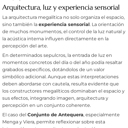
Arquitectura, luz y experiencia sensorial
La arquitectura megalítica no solo organiza el espacio,
sino también la
experiencia sensorial
. La orientación
de muchos monumentos, el control de la luz natural y
la acústica interna influyen directamente en la
percepción del arte.
En determinados sepulcros, la entrada de luz en
momentos concretos del día o del año podía resaltar
grabados específicos, dotándolos de un valor
simbólico adicional. Aunque estas interpretaciones
deben abordarse con cautela, resulta evidente que
los constructores megalíticos dominaban el espacio y
sus efectos, integrando imagen, arquitectura y
percepción en un conjunto coherente.
El caso del
Conjunto de Antequera
, especialmente
Menga y Viera, permite reflexionar sobre esta