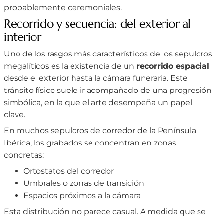
probablemente ceremoniales.
Recorrido y secuencia: del exterior al
interior
Uno de los rasgos más característicos de los sepulcros
megalíticos es la existencia de un
recorrido espacial
desde el exterior hasta la cámara funeraria. Este
tránsito físico suele ir acompañado de una progresión
simbólica, en la que el arte desempeña un papel
clave.
En muchos sepulcros de corredor de la Península
Ibérica, los grabados se concentran en zonas
concretas:
Ortostatos del corredor
Umbrales o zonas de transición
Espacios próximos a la cámara
Esta distribución no parece casual. A medida que se