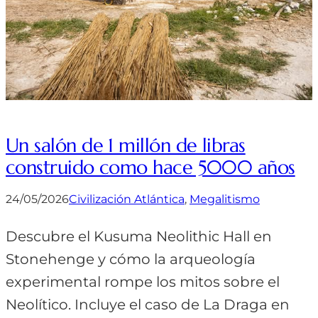
Un salón de 1 millón de libras
construido como hace 5000 años
24/05/2026
Civilización Atlántica
, 
Megalitismo
Descubre el Kusuma Neolithic Hall en
Stonehenge y cómo la arqueología
experimental rompe los mitos sobre el
Neolítico. Incluye el caso de La Draga en